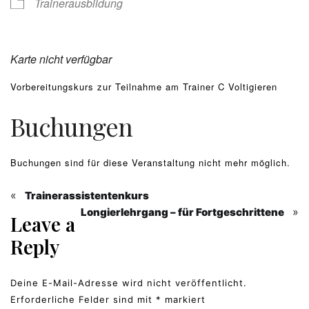
Trainerausbildung
Karte nicht verfügbar
Vorbereitungskurs zur Teilnahme am Trainer C Voltigieren
Buchungen
Buchungen sind für diese Veranstaltung nicht mehr möglich.
«
Trainerassistentenkurs
»
Longierlehrgang – für Fortgeschrittene
Leave a
Reply
Deine E-Mail-Adresse wird nicht veröffentlicht.
Erforderliche Felder sind mit
*
markiert