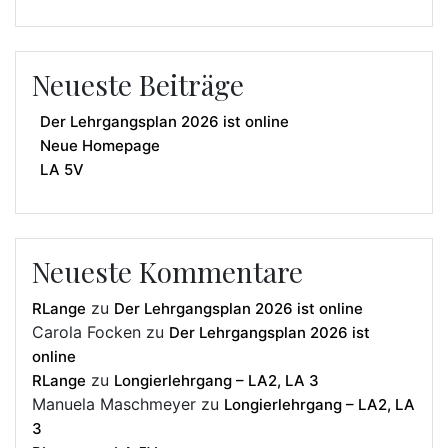
Neueste Beiträge
Der Lehrgangsplan 2026 ist online
Neue Homepage
LA 5V
Neueste Kommentare
zu
RLange
Der Lehrgangsplan 2026 ist online
Carola Focken
zu
Der Lehrgangsplan 2026 ist
online
zu
RLange
Longierlehrgang – LA2, LA 3
Manuela Maschmeyer
zu
Longierlehrgang – LA2, LA
3