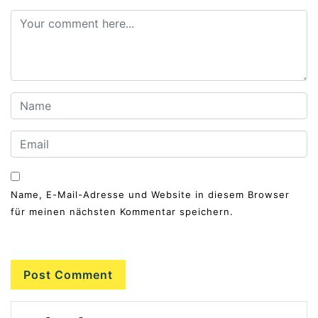
Name, E-Mail-Adresse und Website in diesem Browser
für meinen nächsten Kommentar speichern.