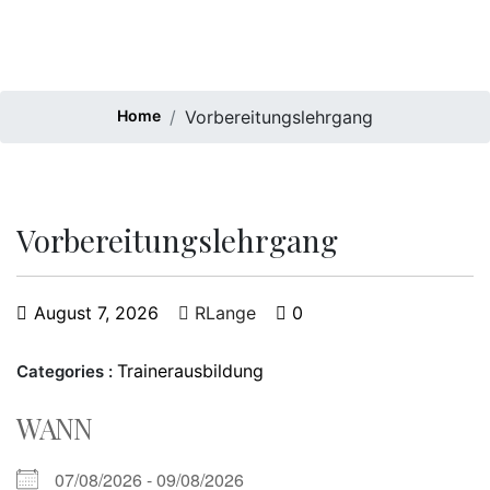
Home
Vorbereitungslehrgang
Vorbereitungslehrgang
August 7, 2026
RLange
0
Trainerausbildung
Categories :
WANN
07/08/2026 - 09/08/2026