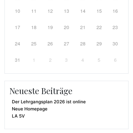
10
11
12
13
14
15
16
17
18
19
20
21
22
23
24
25
26
27
28
29
30
31
1
2
3
4
5
6
Neueste Beiträge
Der Lehrgangsplan 2026 ist online
Neue Homepage
LA 5V