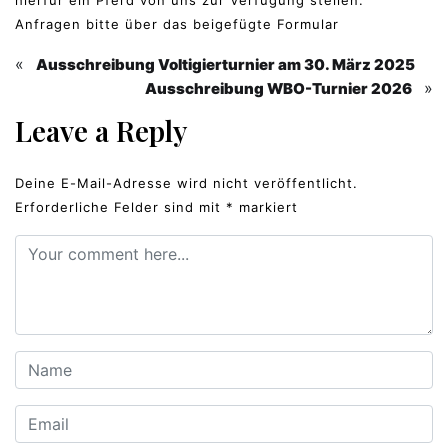
Anfragen bitte über das beigefügte Formular
«
Ausschreibung Voltigierturnier am 30. März 2025
»
Ausschreibung WBO-Turnier 2026
Leave a Reply
Deine E-Mail-Adresse wird nicht veröffentlicht.
Erforderliche Felder sind mit
*
markiert