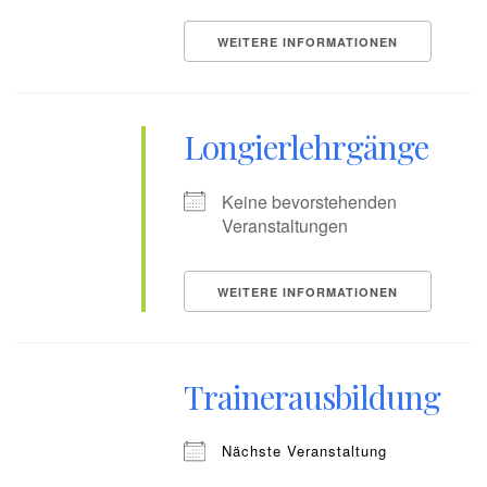
WEITERE INFORMATIONEN
Longierlehrgänge
Keine bevorstehenden
Veranstaltungen
WEITERE INFORMATIONEN
Trainerausbildung
Nächste Veranstaltung