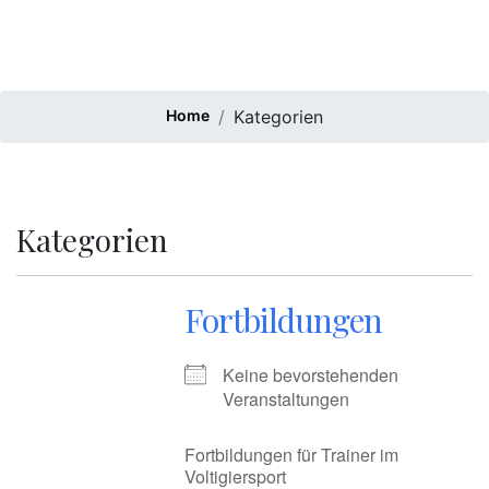
Home
Kategorien
Kategorien
Fortbildungen
Keine bevorstehenden
Veranstaltungen
Fortbildungen für Trainer im
Voltigiersport