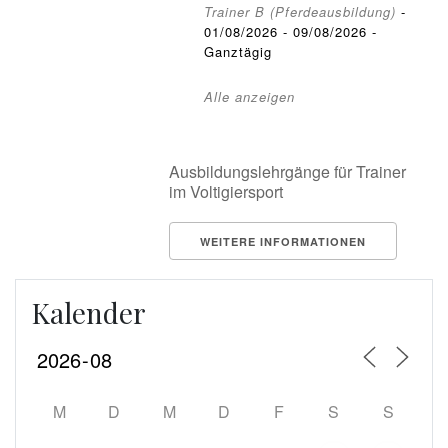
Trainer B (Pferdeausbildung)
-
01/08/2026 - 09/08/2026 -
Ganztägig
Alle anzeigen
Ausbildungslehrgänge für Trainer
im Voltigiersport
WEITERE INFORMATIONEN
Kalender
M
D
M
D
F
S
S