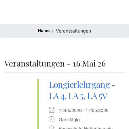
Home
Veranstaltungen
Veranstaltungen - 16 Mai 26
Longierlehrgang -
LA 4, LA 5, LA 5V
14/05/2026 - 17/05/2026
Ganztägig
Fachschule Hohenhameln