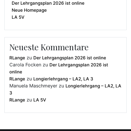
Der Lehrgangsplan 2026 ist online
Neue Homepage
LA 5V
Neueste Kommentare
zu
RLange
Der Lehrgangsplan 2026 ist online
Carola Focken
zu
Der Lehrgangsplan 2026 ist
online
zu
RLange
Longierlehrgang – LA2, LA 3
Manuela Maschmeyer
zu
Longierlehrgang – LA2, LA
3
zu
RLange
LA 5V