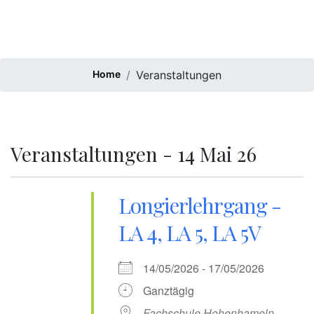
Home
Veranstaltungen
Veranstaltungen - 14 Mai 26
Longierlehrgang -
LA 4, LA 5, LA 5V
14/05/2026 - 17/05/2026
Ganztägig
Fachschule Hohenhameln