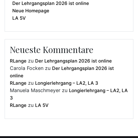
Der Lehrgangsplan 2026 ist online
Neue Homepage
LA 5V
Neueste Kommentare
zu
RLange
Der Lehrgangsplan 2026 ist online
Carola Focken
zu
Der Lehrgangsplan 2026 ist
online
zu
RLange
Longierlehrgang – LA2, LA 3
Manuela Maschmeyer
zu
Longierlehrgang – LA2, LA
3
zu
RLange
LA 5V